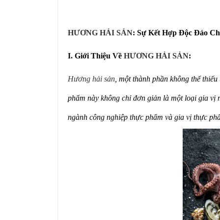
HƯƠNG HẢI SẢN
: Sự Kết Hợp Độc Đáo Ch
I. Giới Thiệu Về
HƯƠNG HẢI SẢN
:
Hương hải sản
, một thành phần không thể thiếu
phẩm này không chỉ đơn giản là một loại gia vị m
ngành công nghiệp thực phẩm và gia vị thực ph