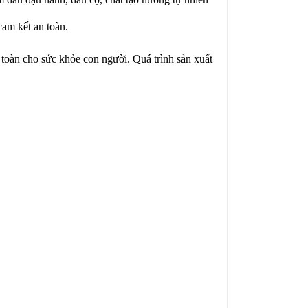
am kết an toàn.
àn cho sức khỏe con người. Quá trình sản xuất