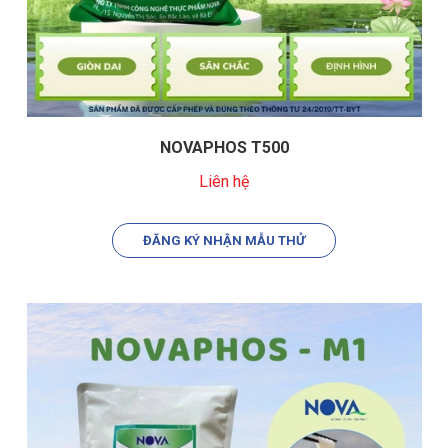
NOVAPHOS T500
Liên hệ
ĐĂNG KÝ NHẬN MẪU THỬ