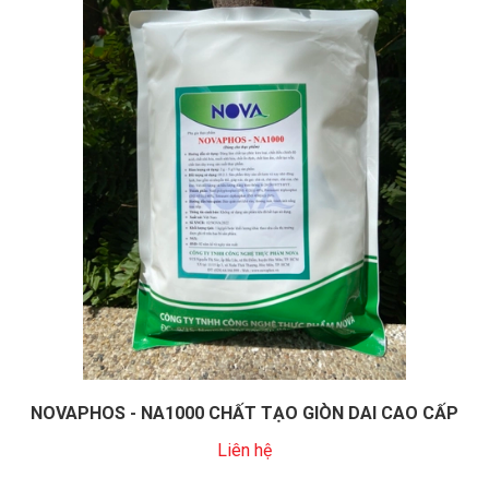
NOVAPHOS - NA1000 CHẤT TẠO GIÒN DAI CAO CẤP
Liên hệ