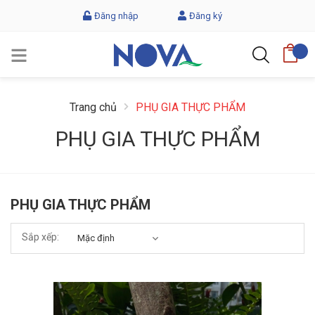
Đăng nhập
Đăng ký
Trang chủ
PHỤ GIA THỰC PHẨM
PHỤ GIA THỰC PHẨM
PHỤ GIA THỰC PHẨM
Sắp xếp: