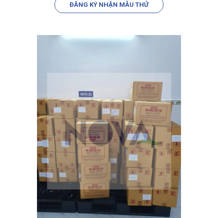
ĐĂNG KÝ NHẬN MẪU THỬ