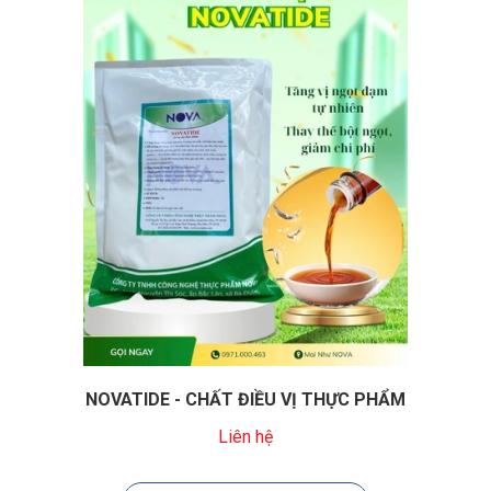
NOVATIDE - CHẤT ĐIỀU VỊ THỰC PHẨM
Liên hệ