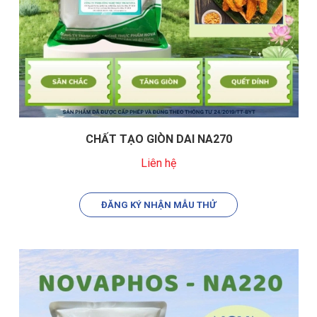
CHẤT TẠO GIÒN DAI NA270
Liên hệ
ĐĂNG KÝ NHẬN MẪU THỬ