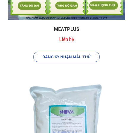
MEATPLUS
Liên hệ
ĐĂNG KÝ NHẬN MẪU THỬ