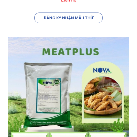
ĐĂNG KÝ NHẬN MẪU THỬ