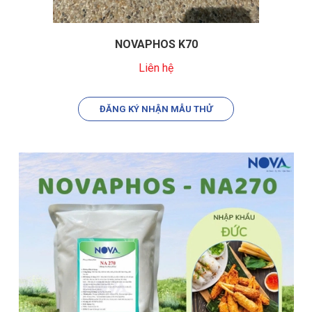
NOVAPHOS K70
Liên hệ
ĐĂNG KÝ NHẬN MẪU THỬ